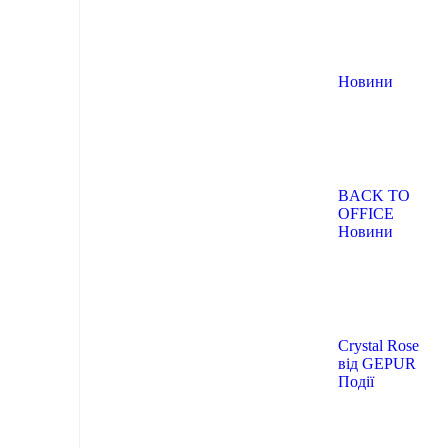
Новини
BACK TO
OFFICE
Новини
Crystal Rose
від GEPUR
Події