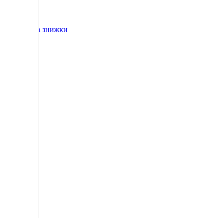
Акції та знижки