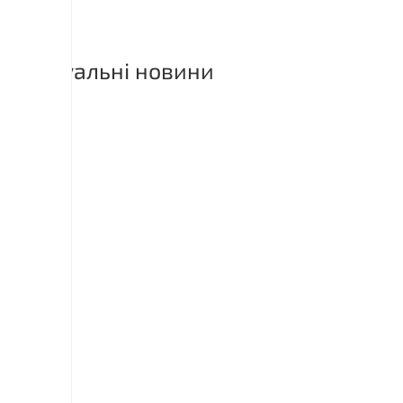
Актуальні новини