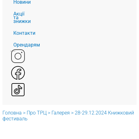
Новини
Акції
та
знижки
Контакти
Орендарям
Головна
>
Про ТРЦ
>
Галерея
>
28-29.12.2024 Книжковий
фестиваль